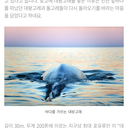
고 있다고 합니다. 로고에 대왕고래를 넣은 이유는 인천 앞바다
를 떠났던 대왕고래과 돌고래들이 다시 돌아오기를 바라는 마음
을 담았다고 하네요.
바다를 가르는 대왕고래
길이 30m, 무게 200톤에 이르는 지구상 최대 포유류인 이 “대