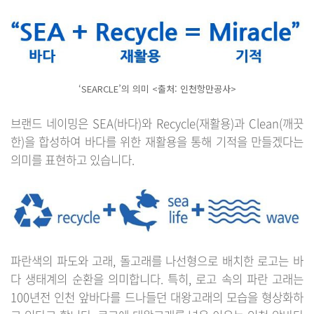
‘SEARCLE’의 의미 <출처: 인천항만공사>
브랜드 네이밍은 SEA(바다)와 Recycle(재활용)과 Clean(깨끗
한)을 합성하여 바다를 위한 재활용을 통해 기적을 만들겠다는
의미를 표현하고 있습니다.
파란색의 파도와 고래, 돌고래를 나선형으로 배치한 로고는 바
다 생태계의 순환을 의미합니다. 특히, 로고 속의 파란 고래는
100년전 인천 앞바다를 드나들던 대왕고래의 모습을 형상화하