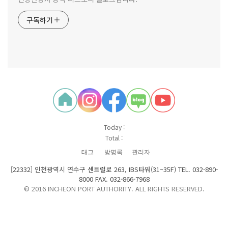
구독하기
Today :
Total :
태그
방명록
관리자
[22332] 인천광역시 연수구 센트럴로 263, IBS타워(31~35F) TEL. 032-890-
8000 FAX. 032-866-7968
© 2016 INCHEON PORT AUTHORITY. ALL RIGHTS RESERVED.