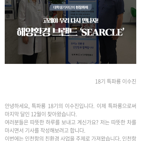
18기 특파룡 이수진
안녕하세요, 특파룡 18기의 이수진입니다. 이제 특파룡으로써
마지막 달인 12월이 찾아왔습니다.
여러분들은 따뜻한 하루를 보내고 계신가요? 저는 따뜻한 차를
마시면서 기사를 작성해보려고 합니다.
이번에는 인천항의 친환경 사업을 주제로 가져왔습니다. 인천항