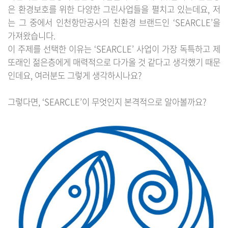
은 환경보호를 위한 다양한 그린사업들을 펼치고 있는데요, 저
는 그 중에서 인천항만공사의 친환경 브랜드인 ‘SEARCLE’을
가져왔습니다.
이 주제를 선택한 이유는 ‘SEARCLE’ 사업이 가장 독특하고 제
또래인 젊은층에게 매력적으로 다가올 것 같다고 생각했기 때문
인데요, 여러분도 그렇게 생각하시나요?
그렇다면, ‘SEARCLE’이 무엇인지 본격적으로 알아볼까요?