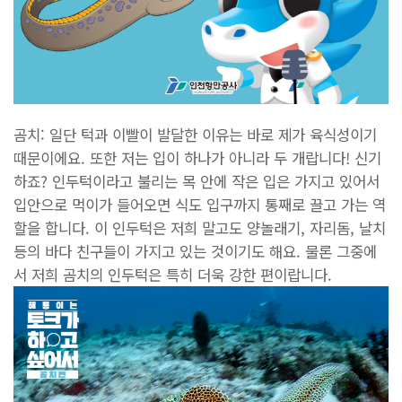
곰치: 일단 턱과 이빨이 발달한 이유는 바로 제가 육식성이기
때문이에요. 또한 저는 입이 하나가 아니라 두 개랍니다! 신기
하죠? 인두턱이라고 불리는 목 안에 작은 입은 가지고 있어서
입안으로 먹이가 들어오면 식도 입구까지 통째로 끌고 가는 역
할을 합니다. 이 인두턱은 저희 말고도 양놀래기, 자리돔, 날치
등의 바다 친구들이 가지고 있는 것이기도 해요. 물론 그중에
서 저희 곰치의 인두턱은 특히 더욱 강한 편이랍니다.