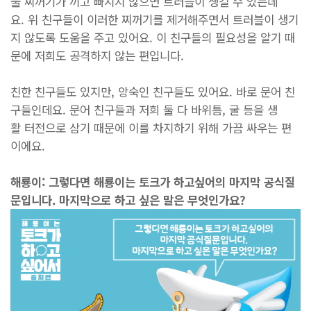
물 찌꺼기가 끼고 빠지지 않으면 트러블이 생길 수 있는데
요. 위 친구들이 이러한 찌꺼기를 제거해주면서 트러블이 생기
지 않도록 도움을 주고 있어요. 이 친구들의 필요성을 알기 때
문에 저희도 공격하지 않는 편입니다.
친한 친구들도 있지만, 앙숙인 친구들도 있어요. 바로 문어 친
구들인데요. 문어 친구들과 저희 둘 다 바위틈, 굴 등을 생
활 터전으로 삼기 때문에 이를 차지하기 위해 가끔 싸우는 편
이에요.
해룡이: 그렇다면 해룡이는 토크가 하고싶어의 마지막 공식질
문입니다. 마지막으로 하고 싶은 말은 무엇인가요?