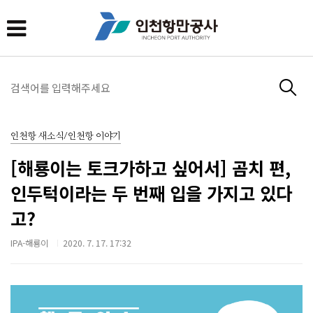
인천항 새소식/인천항 이야기
[해룡이는 토크가하고 싶어서] 곰치 편,
인두턱이라는 두 번째 입을 가지고 있다
고?
IPA-해룡이
2020. 7. 17. 17:32