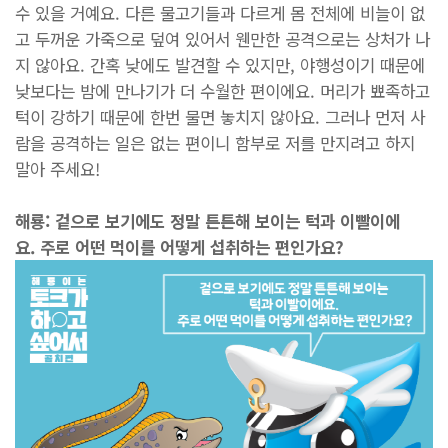
수 있을 거예요. 다른 물고기들과 다르게 몸 전체에 비늘이 없
고 두꺼운 가죽으로 덮여 있어서 웬만한 공격으로는 상처가 나
지 않아요. 간혹 낮에도 발견할 수 있지만, 야행성이기 때문에
낮보다는 밤에 만나기가 더 수월한 편이에요. 머리가 뾰족하고
턱이 강하기 때문에 한번 물면 놓치지 않아요. 그러나 먼저 사
람을 공격하는 일은 없는 편이니 함부로 저를 만지려고 하지
말아 주세요!
해룡: 겉으로 보기에도 정말 튼튼해 보이는 턱과 이빨이에
요. 주로 어떤 먹이를 어떻게 섭취하는 편인가요?