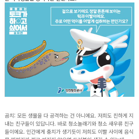
곰치: 모든 생물을 다 공격하는 건 아니에요. 저희도 친하게 지
내는 친구들이 있답니다. 바로 청소놀래기와 청소 새우류 친구
들이에요. 인간에게 충치가 생기듯이 저희도 이빨 사이에 음식