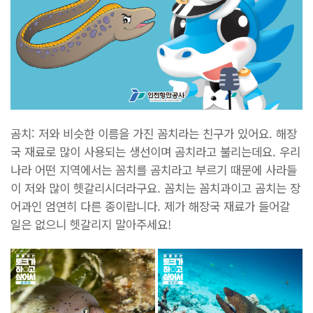
곰치: 저와 비슷한 이름을 가진 꼼치라는 친구가 있어요. 해장
국 재료로 많이 사용되는 생선이며 곰치라고 불리는데요. 우리
나라 어떤 지역에서는 꼼치를 곰치라고 부르기 때문에 사라들
이 저와 많이 헷갈리시더라구요. 꼼치는 꼼치과이고 곰치는 장
어과인 엄연히 다른 종이랍니다. 제가 해장국 재료가 들어갈
일은 없으니 헷갈리지 말아주세요!