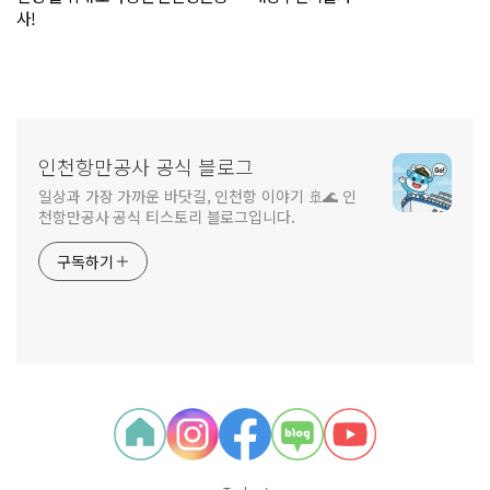
사!
인천항만공사 공식 블로그
일상과 가장 가까운 바닷길, 인천항 이야기 🚢🌊 인
천항만공사 공식 티스토리 블로그입니다.
구독하기