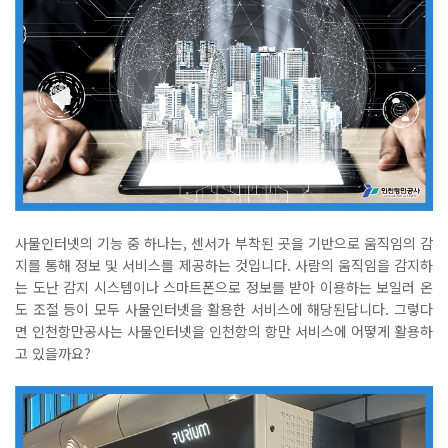
사물인터넷의 기능 중 하나는
,
센서가 부착된 곳을 기반으로 움직임의 감
지를 통해 정보 및 서비스를 제공하는 것입니다
.
사람의 움직임을 감지하
는 도난 감지 시스템이나 스마트폰으로 정보를 받아 이용하는 보일러 온
도 조절 등이 모두 사물인터넷을 활용한 서비스에 해당된답니다
.
그렇다
면 인천항만공사는 사물인터넷을 인천항의 항만 서비스에 어떻게 활용하
고 있을까요
?