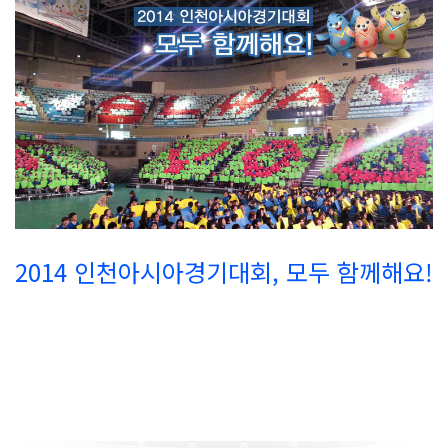
2014 인천아시아경기대회, 모두 함께해요!