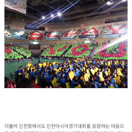
더불어 인천항에서도 인천아시아경기대회를 응원하는 마음으