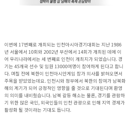
이번에 17번째로 개최되는 인천아시아경기대회는 지난 1986
년 서울에서 10회와 2002년 부산에서 14회가 개최된 데에 이
어 우리나라에서는 세 번째로 인천이 개최지가 되었습니다. 경
기는 45개국 선수 및 임원 13000여명이 참여하게 된다고 합니
다. 며칠 전에 북한이 인천아시안게임 참가 의사를 밝혀오면서
주목을 받았었는데요. 인천시와 정부에서 북한의 참여가 남북화
해의 계기가 되어 긍정적인 영향을 줄 것으로 기대된다며 환영
의 의미를 내비췄습니다. 남북 갈등 해소는 물론, 경기를 관람하
기 위한 많은 국민, 외국인들의 인천 관광으로 인해 지역 경제가
활성화 될 것이라는 기대도 듭니다.