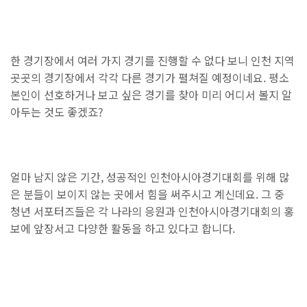
한 경기장에서 여러 가지 경기를 진행할 수 없다 보니 인천 지역
곳곳의 경기장에서 각각 다른 경기가 펼쳐질 예정이네요. 평소
본인이 선호하거나 보고 싶은 경기를 찾아 미리 어디서 볼지 알
아두는 것도 좋겠죠?
얼마 남지 않은 기간, 성공적인 인천아시아경기대회를 위해 많
은 분들이 보이지 않는 곳에서 힘을 써주시고 계신데요. 그 중
청년 서포터즈들은 각 나라의 응원과 인천아시아경기대회의 홍
보에 앞장서고 다양한 활동을 하고 있다고 합니다.