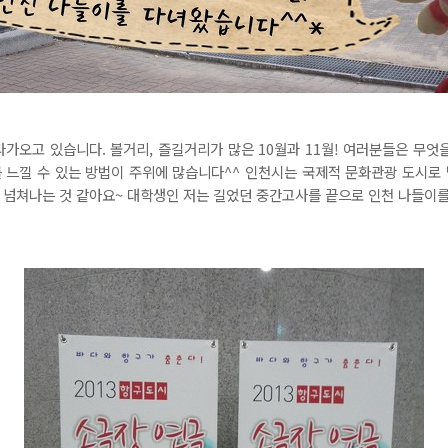
다가오고 있습니다. 볼거리, 즐길거리가 많은 10월과 11월! 여러분들은 무엇
 느낄 수 있는 방법이 주위에 많습니다^^ 인천시는 국제적 문화관광 도시로
 넘쳐나는 것 같아요~ 대학생인 저는 길었던 중간고사를 끝으로 인천 나들이