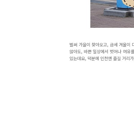
벌써 가을이 찾아오고, 금세 겨울이 
않아도, 바쁜 일상에서 벗어나 여유를
있는데요, 덕분에 인천엔 즐길 거리가