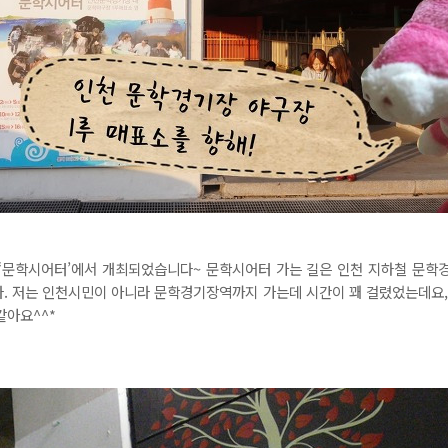
‘문학시어터’에서 개최되었습니다~ 문학시어터 가는 길은 인천 지하철 문학경
다. 저는 인천시민이 아니라 문학경기장역까지 가는데 시간이 꽤 걸렸었는데요,
같아요^^*