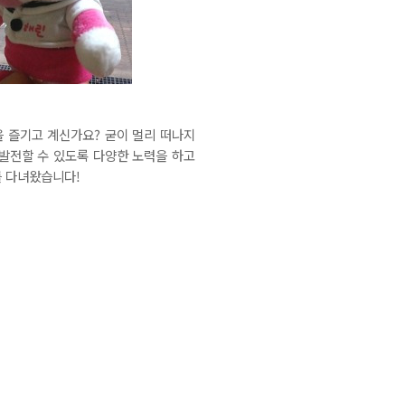
을 즐기고 계신가요? 굳이 멀리 떠나지
 발전할 수 있도록 다양한 노력을 하고
를 다녀왔습니다!