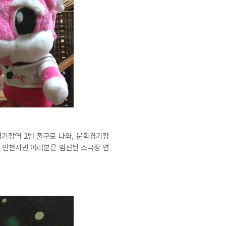
기장역 2번 출구로 나와, 문학경기장
 인천시민 여러분은 엄선된 소극장 연