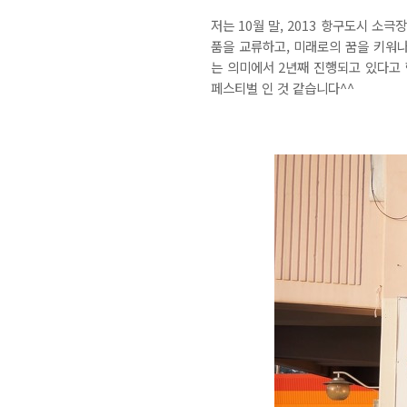
저는 10월 말, 2013 항구도시 
품을 교류하고, 미래로의 꿈을 키워나
는 의미에서 2년째 진행되고 있다고 
페스티벌 인 것 같습니다^^