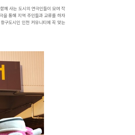
 함께 사는 도시의 연극인들이 모여 작
연극을 통해 지역 주민들과 교류를 하자
, 항구도시인 인천 커뮤니티에 꼭 맞는