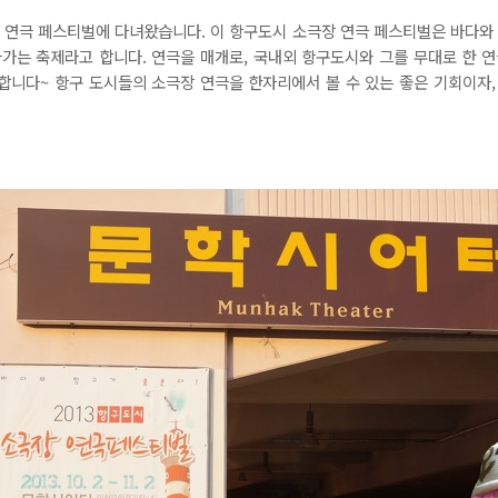
소극장 연극 페스티벌에 다녀왔습니다. 이 항구도시 소극장 연극 페스티벌은 바다와
가는 축제라고 합니다. 연극을 매개로, 국내외 항구도시와 그를 무대로 한 
합니다~ 항구 도시들의 소극장 연극을 한자리에서 볼 수 있는 좋은 기회이자