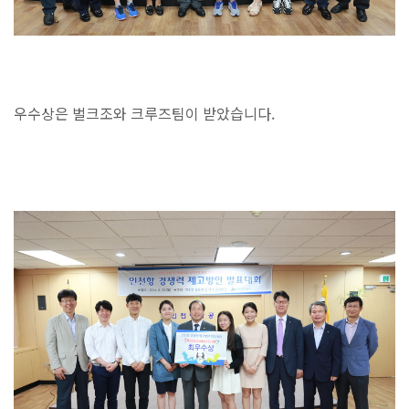
우수상은 벌크조와 크루즈팀이 받았습니다.