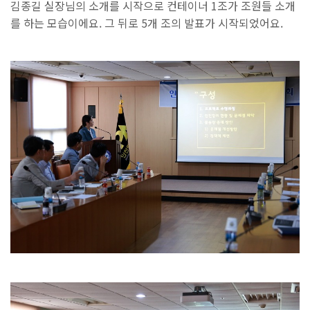
김종길 실장님의 소개를 시작으로 컨테이너 1조가 조원들 소개
를 하는 모습이에요. 그 뒤로 5개 조의 발표가 시작되었어요.