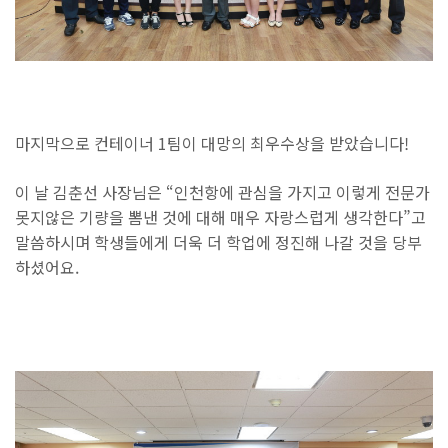
마지막으로 컨테이너 1팀이 대망의 최우수상을 받았습니다!
이 날 김춘선 사장님은 “인천항에 관심을 가지고 이렇게 전문가
못지않은 기량을 뽐낸 것에 대해 매우 자랑스럽게 생각한다”고
말씀하시며 학생들에게 더욱 더 학업에 정진해 나갈 것을 당부
하셨어요.