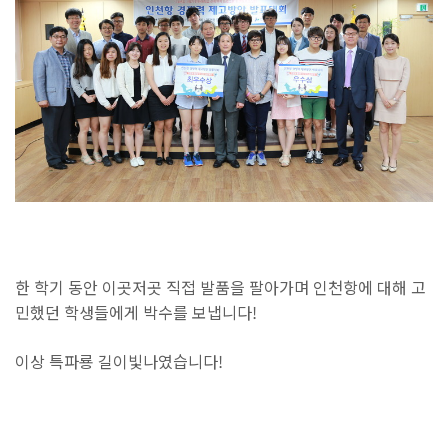
한 학기 동안 이곳저곳 직접 발품을 팔아가며 인천항에 대해 고
민했던 학생들에게 박수를 보냅니다!
이상 특파룡 길이빛나였습니다!