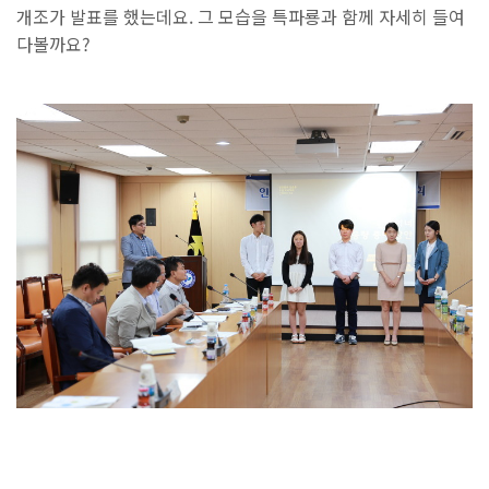
개조가 발표를 했는데요. 그 모습을 특파룡과 함께 자세히 들여
다볼까요?