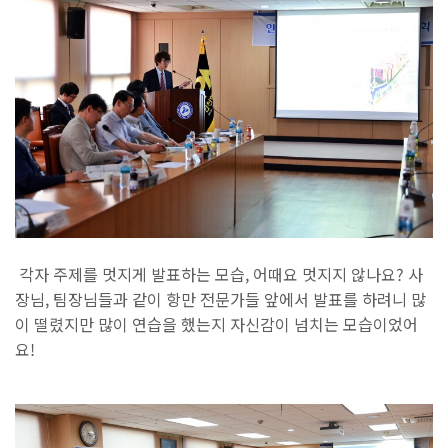
각자 주제를 멋지게 발표하는 모습, 어때요 멋지지 않나요? 사
장님, 팀장님들과 같이 항만 전문가들 앞에서 발표를 하려니 많
이 떨렸지만 많이 연습을 했는지 자신감이 넘치는 모습이었어
요!