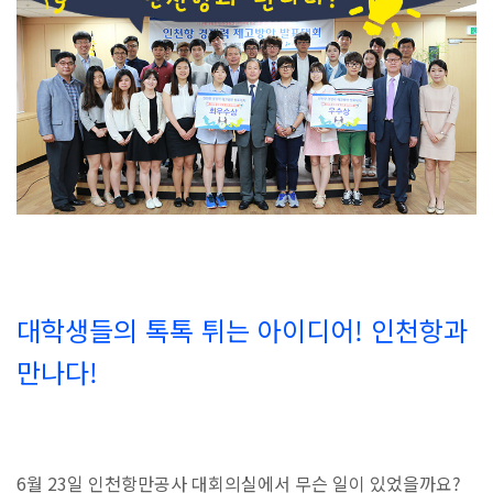
대학생들의 톡톡 튀는 아이디어! 인천항과
만나다!
6월 23일 인천항만공사 대회의실에서 무슨 일이 있었을까요?