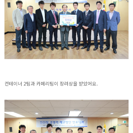
컨테이너 2팀과 카페리팀이 장려상을 받았어요.