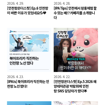
2026. 4. 29.
2026. 4. 28.
[인천항온더스팟] Ep.6 인천항
[IPA Tips] 인천에서 왕홍체험 할
이 바쁜 이유가 있었네요💦💙
수 있는 배!? 카페리를 소개합니
다
2026. 4. 23.
2026. 4. 22.
[IPA Is] 북아프리카 직진하는 인
[인천항온더스팟] Ep.5 2026 해
천항 노선 떴다!
양레저관광 박람회에 인천
항 SNS 담당자가 떴다🌟