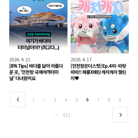
2026. 4. 21.
2026. 4. 17.
[IPA Tips] 바다를 닮아 아름다
[인천항온더스팟] Ep.4 따- 따랏
운 곳, '인천항 국제여객터미
따따!! 해룡X해린 캐치캐치 챌린
널' 다녀왔어요
지💖
1
···
3
4
5
6
7
8
9
···
611