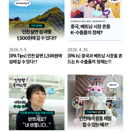
2026. 5. 5.
2026. 4. 30.
[IPA Tips] 인천 살면 1,500원에
[IPA Is] 중국과 베트남 시장을 흔
섬에 갈 수 있다!?
드는 K-수출품의 정체는?!