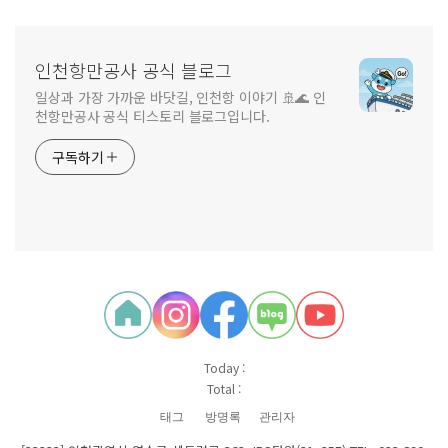
인천항만공사 공식 블로그
일상과 가장 가까운 바닷길, 인천항 이야기 🚢🌊 인
천항만공사 공식 티스토리 블로그입니다.
구독하기
Today :
Total :
태그
방명록
관리자