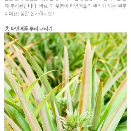
게 분리된답니다. 바로 이 부분이 파인애플의 뿌리가 되는 부분
이에요! 정말 신기하지요?
② 파인애플 뿌리 내리기