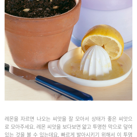
레몬을 자르면 나오는 씨앗을 잘 모아서 상태가 좋은 씨앗으
로 모아주세요. 레몬 씨앗을 보다보면 얇고 투명한 막으로 덮여
있는 것을 볼 수 있는데요, 빠르게 발아시키기 위해서 이 투명