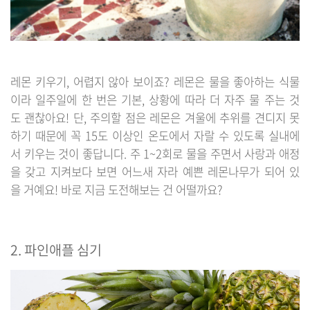
레몬 키우기, 어렵지 않아 보이죠? 레몬은 물을 좋아하는 식물
이라 일주일에 한 번은 기본, 상황에 따라 더 자주 물 주는 것
도 괜찮아요! 단, 주의할 점은 레몬은 겨울에 추위를 견디지 못
하기 때문에 꼭 15도 이상인 온도에서 자랄 수 있도록 실내에
서 키우는 것이 좋답니다. 주 1~2회로 물을 주면서 사랑과 애정
을 갖고 지켜보다 보면 어느새 자라 예쁜 레몬나무가 되어 있
을 거예요! 바로 지금 도전해보는 건 어떨까요?
2. 파인애플 심기