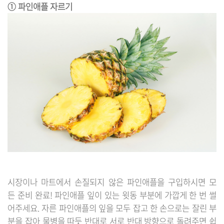
① 파인애플 자르기
시장이나 마트에서 손질되지 않은 파인애플을 구입하시면 모
든 준비 완료! 파인애플 잎이 있는 윗동 부분에 가깝게 한 번 썰
어주세요. 자른 파인애플의 잎을 모두 잡고 한 손으로는 잘린 부
분을 잡아 물병을 따듯 반대로 서로 반대 방향으로 돌려주면 쉽