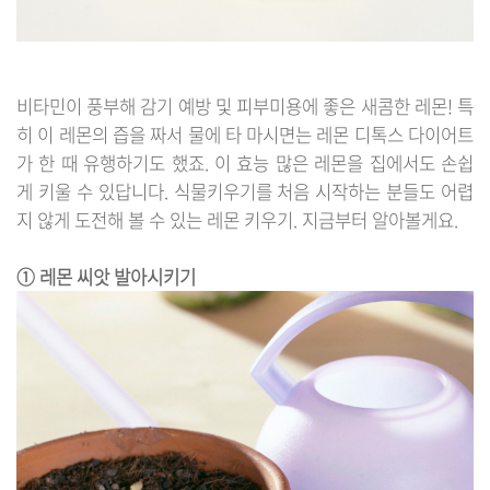
비타민이 풍부해 감기 예방 및 피부미용에 좋은 새콤한 레몬! 특
히 이 레몬의 즙을 짜서 물에 타 마시면는 레몬 디톡스 다이어트
가 한 때 유행하기도 했죠. 이 효능 많은 레몬을 집에서도 손쉽
게 키울 수 있답니다. 식물키우기를 처음 시작하는 분들도 어렵
지 않게 도전해 볼 수 있는 레몬 키우기. 지금부터 알아볼게요.
① 레몬 씨앗 발아시키기