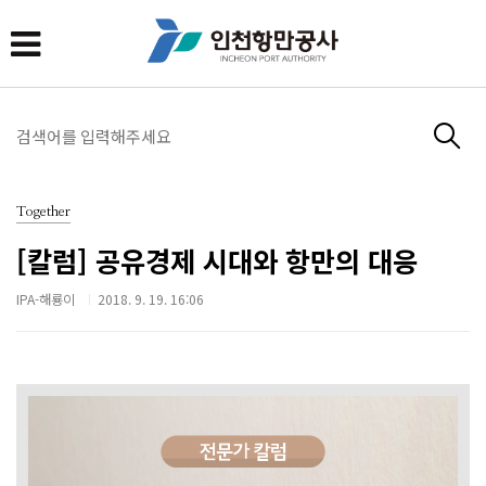
Together
[칼럼] 공유경제 시대와 항만의 대응
IPA-해룡이
2018. 9. 19. 16:06