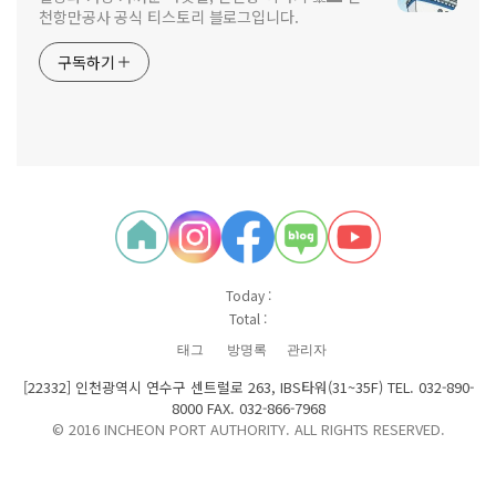
천항만공사 공식 티스토리 블로그입니다.
구독하기
Today :
Total :
태그
방명록
관리자
[22332] 인천광역시 연수구 센트럴로 263, IBS타워(31~35F) TEL. 032-890-
8000 FAX. 032-866-7968
© 2016 INCHEON PORT AUTHORITY. ALL RIGHTS RESERVED.