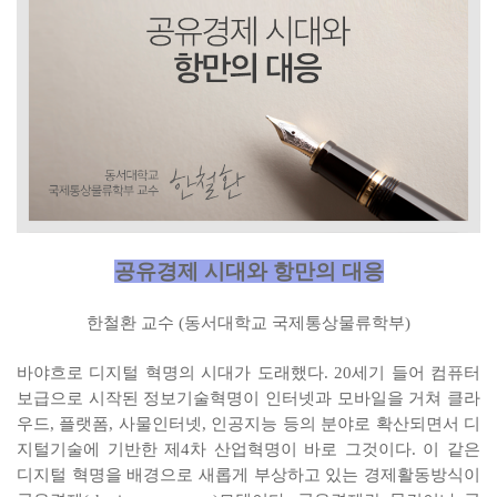
공유경제 시대와 항만의 대응
한철환 교수 (동서대학교 국제통상물류학부)
바야흐로 디지털 혁명의 시대가 도래했다. 20세기 들어 컴퓨터
보급으로 시작된 정보기술혁명이 인터넷과 모바일을 거쳐 클라
우드, 플랫폼, 사물인터넷, 인공지능 등의 분야로 확산되면서 디
지털기술에 기반한 제4차 산업혁명이 바로 그것이다. 이 같은
디지털 혁명을 배경으로 새롭게 부상하고 있는 경제활동방식이