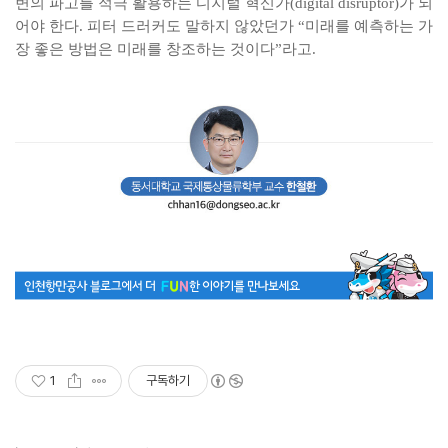
변의 파고를 적극 활용하는 디지털 혁신가(digital disruptor)가 되
어야 한다. 피터 드러커도 말하지 않았던가 “미래를 예측하는 가
장 좋은 방법은 미래를 창조하는 것이다”라고.
1
구독하기