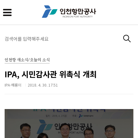
인천항 새소식/오늘의 소식
IPA, 시민감사관 위촉식 개최
IPA-해룡이
2018. 4. 30. 17:51