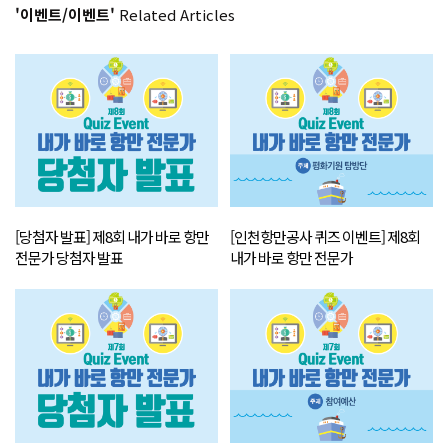
'이벤트/이벤트'
Related Articles
[당첨자 발표] 제8회 내가 바로 항만
[인천항만공사 퀴즈 이벤트] 제8회
전문가 당첨자 발표
내가 바로 항만 전문가