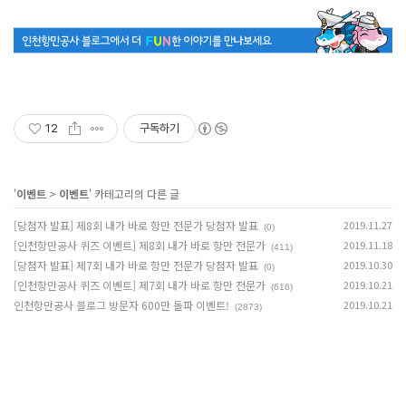
12
구독하기
'
이벤트
>
이벤트
' 카테고리의 다른 글
[당첨자 발표] 제8회 내가 바로 항만 전문가 당첨자 발표
2019.11.27
(0)
[인천항만공사 퀴즈 이벤트] 제8회 내가 바로 항만 전문가
2019.11.18
(411)
[당첨자 발표] 제7회 내가 바로 항만 전문가 당첨자 발표
2019.10.30
(0)
[인천항만공사 퀴즈 이벤트] 제7회 내가 바로 항만 전문가
2019.10.21
(616)
인천항만공사 블로그 방문자 600만 돌파 이벤트!
2019.10.21
(2873)