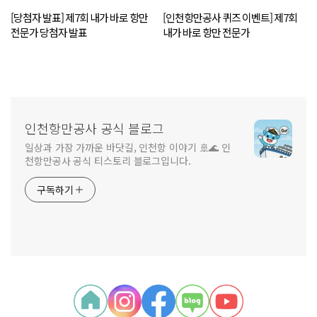
[당첨자 발표] 제7회 내가 바로 항만
[인천항만공사 퀴즈 이벤트] 제7회
전문가 당첨자 발표
내가 바로 항만 전문가
인천항만공사 공식 블로그
일상과 가장 가까운 바닷길, 인천항 이야기 🚢🌊 인
천항만공사 공식 티스토리 블로그입니다.
구독하기