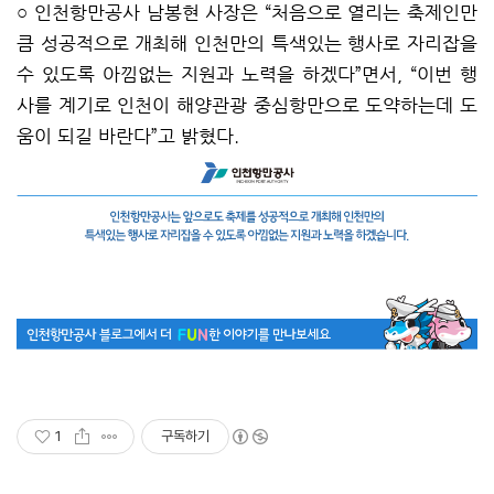
○ 인천항만공사 남봉현 사장은 “처음으로 열리는 축제인만
큼 성공적으로 개최해 인천만의 특색있는 행사로 자리잡을
수 있도록 아낌없는 지원과 노력을 하겠다”면서, “이번 행
사를 계기로 인천이 해양관광 중심항만으로 도약하는데 도
움이 되길 바란다”고 밝혔다.
1
구독하기