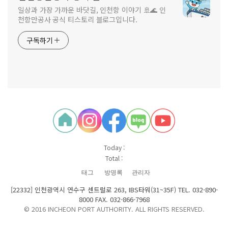
일상과 가장 가까운 바닷길, 인천항 이야기 🚢🌊 인
천항만공사 공식 티스토리 블로그입니다.
구독하기
Today :
Total :
태그
방명록
관리자
[22332] 인천광역시 연수구 센트럴로 263, IBS타워(31~35F) TEL. 032-890-
8000 FAX. 032-866-7968
© 2016 INCHEON PORT AUTHORITY. ALL RIGHTS RESERVED.