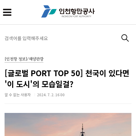
[인천항 정보]/해양관광
[글로벌 PORT TOP 50] 천국이 있다면
'이 도시'의 모습일걸?
알 수 없는 사용자
2024. 7. 2. 16:00