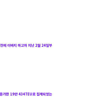
전에 이바지 하고자 지난 2월 24일부
 증가한 19만 434TEU로 집계되었는