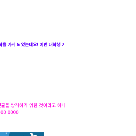
견학을 가게 되었는데요!
이번 대학생 기
댓글을 방지하기 위한 것이라고 하니
00-0000