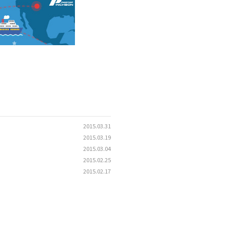
2015.03.31
2015.03.19
2015.03.04
2015.02.25
2015.02.17