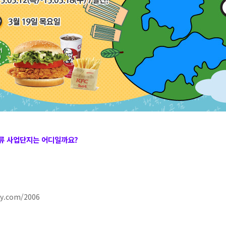
물류 사업단지는 어디일까요?
ry.com/2006