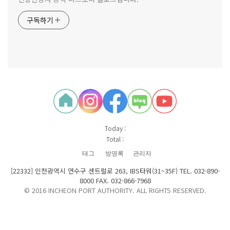
구독하기
Today :
Total :
태그
방명록
관리자
[22332] 인천광역시 연수구 센트럴로 263, IBS타워(31~35F) TEL. 032-890-
8000 FAX. 032-866-7968
© 2016 INCHEON PORT AUTHORITY. ALL RIGHTS RESERVED.