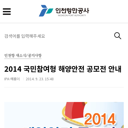
인천항 새소식/공지사항
2014 국민참여형 해양안전 공모전 안내
IPA-해룡이
2014. 9. 23. 15:48