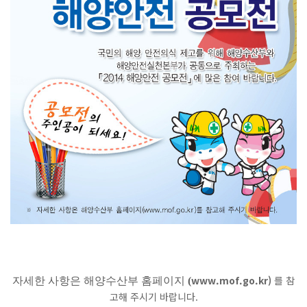
www.mof.go.kr
)
를 참
자세한 사항은 해양수산부 홈페이지
(
고해 주시기 바랍니다.