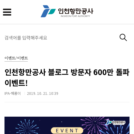
이벤트/이벤트
인천항만공사 블로그 방문자 600만 돌파
이벤트!
IPA-해룡이
2019. 10. 21. 10:39