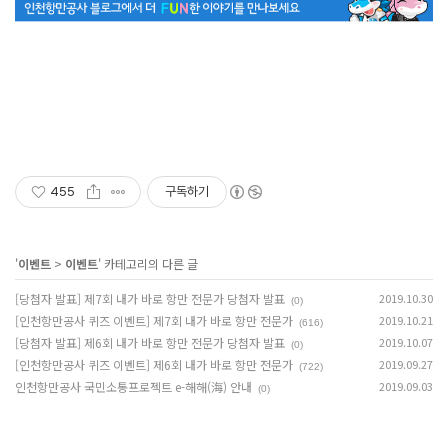
455
구독하기
'
이벤트
>
이벤트
' 카테고리의 다른 글
[당첨자 발표] 제7회 내가 바로 항만 전문가 당첨자 발표
2019.10.30
(0)
[인천항만공사 퀴즈 이벤트] 제7회 내가 바로 항만 전문가
2019.10.21
(616)
[당첨자 발표] 제6회 내가 바로 항만 전문가 당첨자 발표
2019.10.07
(0)
[인천항만공사 퀴즈 이벤트] 제6회 내가 바로 항만 전문가
2019.09.27
(722)
인천항만공사 국민소통프로젝트 e-해해(海) 안내
2019.09.03
(0)