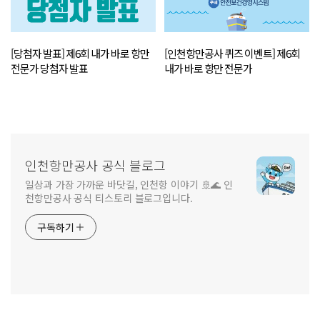
[당첨자 발표] 제6회 내가 바로 항만
[인천항만공사 퀴즈 이벤트] 제6회
전문가 당첨자 발표
내가 바로 항만 전문가
인천항만공사 공식 블로그
일상과 가장 가까운 바닷길, 인천항 이야기 🚢🌊 인
천항만공사 공식 티스토리 블로그입니다.
구독하기