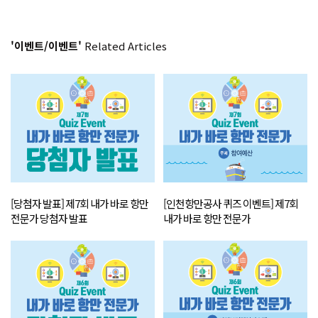
'이벤트/이벤트'
Related Articles
[당첨자 발표] 제7회 내가 바로 항만
[인천항만공사 퀴즈 이벤트] 제7회
전문가 당첨자 발표
내가 바로 항만 전문가