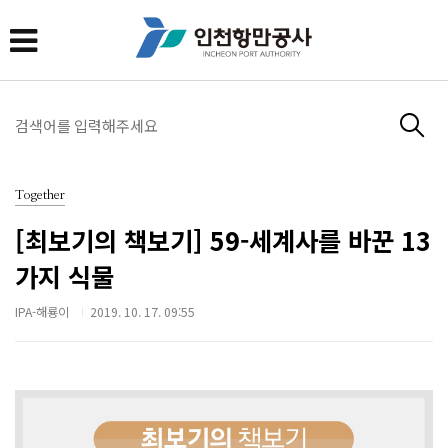
Together
[최보기의 책보기] 59-세계사를 바꾼 13
가지 식물
IPA-해룡이
2019. 10. 17. 09:55