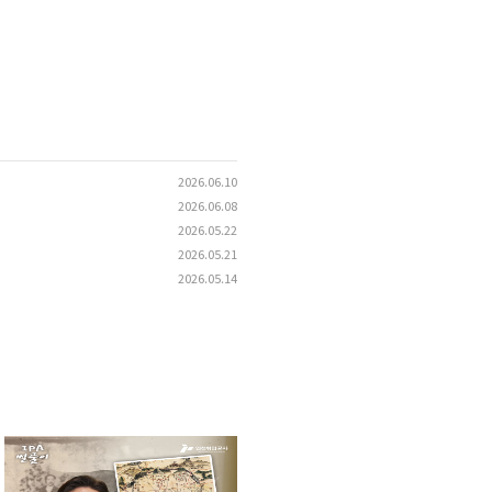
2026.06.10
2026.06.08
2026.05.22
2026.05.21
2026.05.14