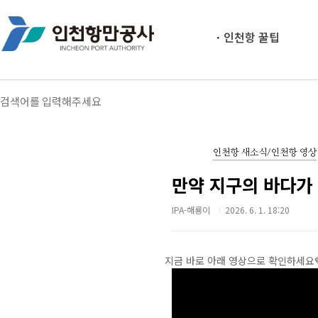
인천항 꿀팁
인천항 새소식/인천항 영상
만약 지구의 바다가 
IPA-해룡이
2026. 6. 1. 18:20
지금 바로 아래 영상으로 확인하세요