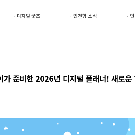
디지털 굿즈
인천항 소식
인
이가 준비한 2026년 디지털 플래너! 새로운