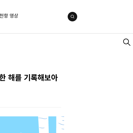
천항 영상
 한 해를 기록해보아