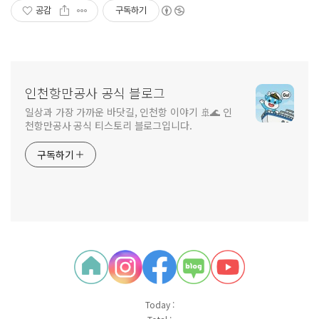
공감
구독하기
인천항만공사 공식 블로그
일상과 가장 가까운 바닷길, 인천항 이야기 🚢🌊 인
천항만공사 공식 티스토리 블로그입니다.
구독하기
Today :