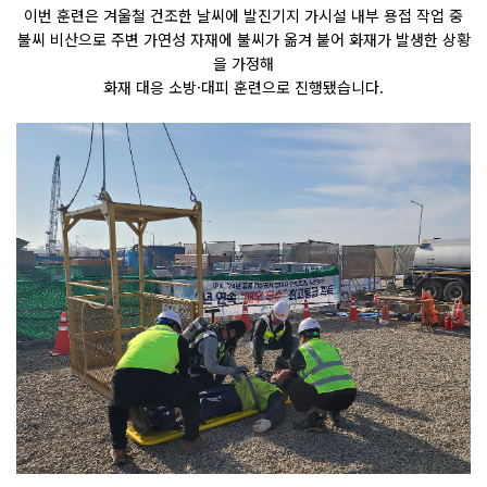
이번 훈련은 겨울철 건조한 날씨에 발진기지 가시설 내부 용접 작업 중
불씨 비산으로 주변 가연성 자재에 불씨가 옮겨 붙어 화재가 발생한 상황
을 가정해
화재 대응 소방
·
대피 훈련으로 진행됐습니다
.