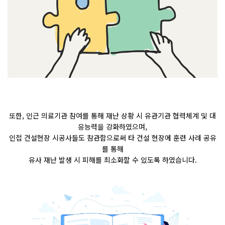
또한
,
인근 의료기관 참여를 통해 재난 상황 시 유관기관 협력체계 및 대
응능력을 강화하였으며
,
인접 건설현장 시공사들도 참관함으로써 타 건설 현장에 훈련 사례 공유
를 통해
유사 재난 발생 시 피해를 최소화할 수 있도록 하였습니다
.