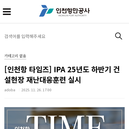
카테고리 없음
[인천항 타임즈] IPA 25년도 하반기 건
설현장 재난대응훈련 실시
adoba
2025. 11. 26. 17:00