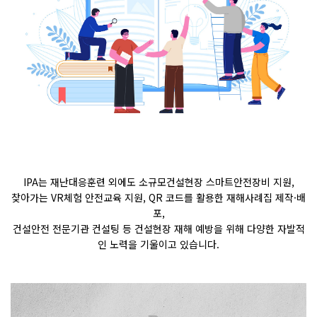
IPA
는 재난대응훈련 외에도 소규모건설현장 스마트안전장비 지원
,
찾아가는
VR
체험 안전교육 지원
, QR
코드를 활용한 재해사례집 제작
·
배
포
,
건설안전 전문기관 컨설팅 등 건설현장 재해 예방을 위해 다양한 자발적
인 노력을 기울이고 있습니다
.