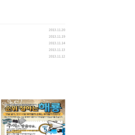
2013.11.20
2013.11.19
2013.11.14
2013.11.13
2013.11.12