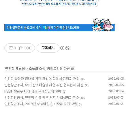
1
구독하기
'
인천항 새소식
>
오늘의 소식
' 카테고리의 다른 글
인천항 물동량 증대를 위한 포워더 협의체 간담회 개최
2019.06.05
(0)
인천항만공사, AMP 탄소배출권 사업 추진 업무협약 체결
2019.06.05
(9)
I-SEIF 펠로우 대상 합동 구매상담회 열어
2019.06.04
(0)
인천항만공사, 인천항 신규 배후 단지 사업설명회 개최
2019.06.03
(0)
인천항만공사, 2019년 상생혁신 설비자금 지원 사업
2019.06.03
(0)