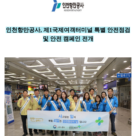
인천항만공사, 제1국제여객터미널 특별 안전점검
및 안전 캠페인 전개