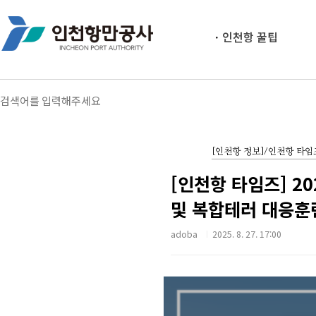
인천항 꿀팁
[인천항 정보]/인천항 타임
[인천항 타임즈] 2
및 복합테러 대응훈
adoba
2025. 8. 27. 17:00