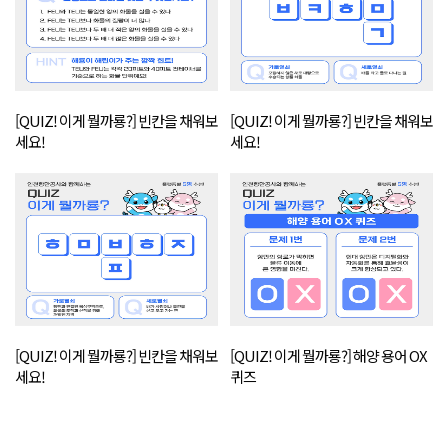
[QUIZ! 이게 뭘까룡?] 빈칸을 채워보
[QUIZ! 이게 뭘까룡?] 빈칸을 채워보
세요!
세요!
[QUIZ! 이게 뭘까룡?] 빈칸을 채워보
[QUIZ! 이게 뭘까룡?] 해양 용어 OX
세요!
퀴즈