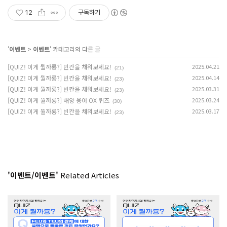
12
구독하기
'
이벤트
>
이벤트
' 카테고리의 다른 글
[QUIZ! 이게 뭘까룡?] 빈칸을 채워보세요!
2025.04.21
(21)
[QUIZ! 이게 뭘까룡?] 빈칸을 채워보세요!
2025.04.14
(23)
[QUIZ! 이게 뭘까룡?] 빈칸을 채워보세요!
2025.03.31
(23)
[QUIZ! 이게 뭘까룡?] 해양 용어 OX 퀴즈
2025.03.24
(30)
[QUIZ! 이게 뭘까룡?] 빈칸을 채워보세요!
2025.03.17
(23)
'이벤트/이벤트'
Related Articles