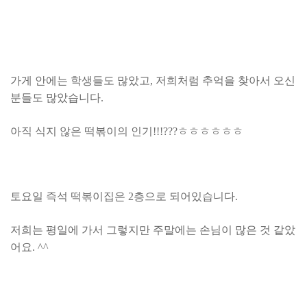
가게 안에는 학생들도 많았고, 저희처럼 추억을 찾아서 오신
분들도 많았습니다.
아직 식지 않은 떡볶이의 인기!!!???ㅎㅎㅎㅎㅎㅎ
토요일 즉석 떡볶이집은 2층으로 되어있습니다.
저희는 평일에 가서 그렇지만 주말에는 손님이 많은 것 같았
어요. ^^