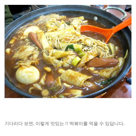
기다리다 보면, 이렇게 맛있는 !! 떡볶이를 먹을 수 있답니다.