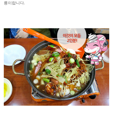
룡이랍니다.