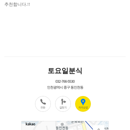
추천합니다.!!